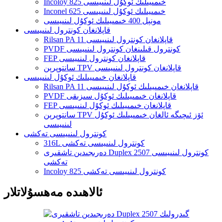
Incoloy 825 خىمىيىلىك ئوكۇل لىنىيىسى
Inconel 625 خىمىيىلىك ئوكۇل لىنىيىسى
مونېل 400 خىمىيىلىك ئوكۇل لىنىيىسى
قاپلانغان كونترول لىنىيىسى
Rilsan PA 11 قاپلانغان كونترول لىنىيىسى
PVDF كونترول قىلىنغان كونترول لىنىيىسى
FEP قاپلانغان كونترول لىنىيىسى
سانتوپرېن TPV قاپلانغان كونترول لىنىيىسى
قاپلانغان خىمىيىلىك ئوكۇل لىنىيىسى
Rilsan PA 11 قاپلانغان خىمىيىلىك ئوكۇل لىنىيىسى
PVDF قاپلانغان خىمىيىلىك ئوكۇل سىزىقى
FEP قاپلانغان خىمىيىلىك ئوكۇل لىنىيىسى
سانتوپرېن TPV ئۆز ئىچىگە ئالغان خىمىيىلىك ئوكۇل
لىنىيىسى
كونترول لىنىيىسى تەكشى
316L كونترول لىنىيىسى تەكشى
دەرىجىدىن تاشقىرى Duplex 2507 كونترول لىنىيىسى
تەكشى
Incoloy 825 كونترول لىنىيىسى تەكشى
ئالاھىدە مەھسۇلاتلار