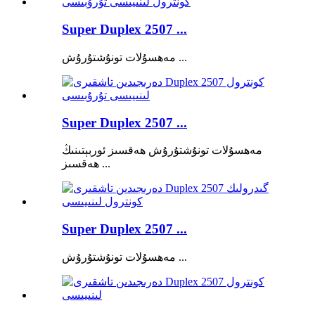
Super Duplex 2507 ...
مەھسۇلات تونۇشتۇرۇش ...
Super Duplex 2507 ...
مەھسۇلات تونۇشتۇرۇش ھەقسىز ئوربېتىنىڭ
ھەقسىز ...
Super Duplex 2507 ...
مەھسۇلات تونۇشتۇرۇش ...