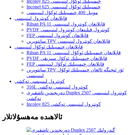
Incoloy 825 خىمىيىلىك ئوكۇل لىنىيىسى
Inconel 625 خىمىيىلىك ئوكۇل لىنىيىسى
مونېل 400 خىمىيىلىك ئوكۇل لىنىيىسى
قاپلانغان كونترول لىنىيىسى
Rilsan PA 11 قاپلانغان كونترول لىنىيىسى
PVDF كونترول قىلىنغان كونترول لىنىيىسى
FEP قاپلانغان كونترول لىنىيىسى
سانتوپرېن TPV قاپلانغان كونترول لىنىيىسى
قاپلانغان خىمىيىلىك ئوكۇل لىنىيىسى
Rilsan PA 11 قاپلانغان خىمىيىلىك ئوكۇل لىنىيىسى
PVDF قاپلانغان خىمىيىلىك ئوكۇل سىزىقى
FEP قاپلانغان خىمىيىلىك ئوكۇل لىنىيىسى
سانتوپرېن TPV ئۆز ئىچىگە ئالغان خىمىيىلىك ئوكۇل
لىنىيىسى
كونترول لىنىيىسى تەكشى
316L كونترول لىنىيىسى تەكشى
دەرىجىدىن تاشقىرى Duplex 2507 كونترول لىنىيىسى
تەكشى
Incoloy 825 كونترول لىنىيىسى تەكشى
ئالاھىدە مەھسۇلاتلار