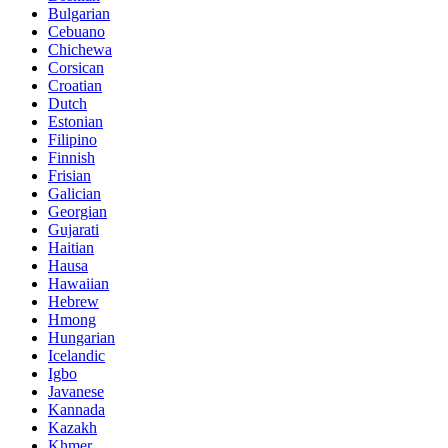
Bulgarian
Cebuano
Chichewa
Corsican
Croatian
Dutch
Estonian
Filipino
Finnish
Frisian
Galician
Georgian
Gujarati
Haitian
Hausa
Hawaiian
Hebrew
Hmong
Hungarian
Icelandic
Igbo
Javanese
Kannada
Kazakh
Khmer