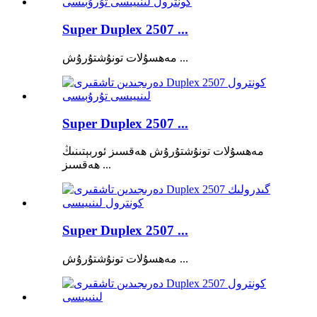
Super Duplex 2507 ...
مەھسۇلات تونۇشتۇرۇش ...
Super Duplex 2507 ...
مەھسۇلات تونۇشتۇرۇش ھەقسىز ئوربېتىنىڭ
ھەقسىز ...
Super Duplex 2507 ...
مەھسۇلات تونۇشتۇرۇش ...