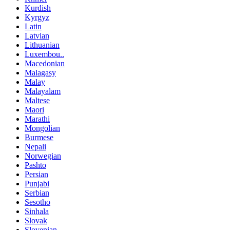
Kurdish
Kyrgyz
Latin
Latvian
Lithuanian
Luxembou..
Macedonian
Malagasy
Malay
Malayalam
Maltese
Maori
Marathi
Mongolian
Burmese
Nepali
Norwegian
Pashto
Persian
Punjabi
Serbian
Sesotho
Sinhala
Slovak
Slovenian