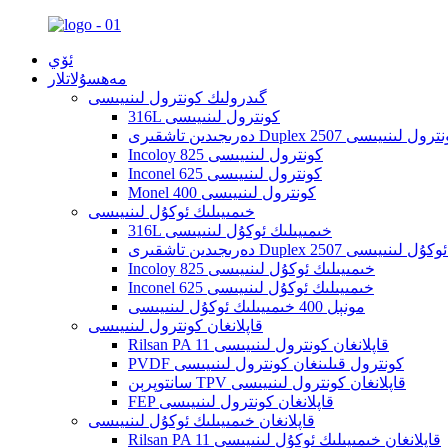
ئۆي
مەھسۇلاتلار
گىدرولىك كونترول لىنىيىسى
316L كونترول لىنىيىسى
دىن تاشقىرى Duplex 2507 كونترول لىنىيىسى
Incoloy 825 كونترول لىنىيىسى
Inconel 625 كونترول لىنىيىسى
Monel 400 كونترول لىنىيىسى
خىمىيىلىك ئوكۇل لىنىيىسى
316L خىمىيىلىك ئوكۇل لىنىيىسى
Duplex  خىمىيىلىك ئوكۇل لىنىيىسى
Incoloy 825 خىمىيىلىك ئوكۇل لىنىيىسى
Inconel 625 خىمىيىلىك ئوكۇل لىنىيىسى
مونېل 400 خىمىيىلىك ئوكۇل لىنىيىسى
قاپلانغان كونترول لىنىيىسى
Rilsan PA 11 قاپلانغان كونترول لىنىيىسى
PVDF كونترول قىلىنغان كونترول لىنىيىسى
سانتوپرېن TPV قاپلانغان كونترول لىنىيىسى
FEP قاپلانغان كونترول لىنىيىسى
قاپلانغان خىمىيىلىك ئوكۇل لىنىيىسى
Rilsan PA 11 قاپلانغان خىمىيىلىك ئوكۇل لىنىيىسى