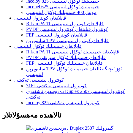
Incoloy 825 خىمىيىلىك ئوكۇل لىنىيىسى
Inconel 625 خىمىيىلىك ئوكۇل لىنىيىسى
مونېل 400 خىمىيىلىك ئوكۇل لىنىيىسى
قاپلانغان كونترول لىنىيىسى
Rilsan PA 11 قاپلانغان كونترول لىنىيىسى
PVDF كونترول قىلىنغان كونترول لىنىيىسى
FEP قاپلانغان كونترول لىنىيىسى
سانتوپرېن TPV قاپلانغان كونترول لىنىيىسى
قاپلانغان خىمىيىلىك ئوكۇل لىنىيىسى
Rilsan PA 11 قاپلانغان خىمىيىلىك ئوكۇل لىنىيىسى
PVDF قاپلانغان خىمىيىلىك ئوكۇل سىزىقى
FEP قاپلانغان خىمىيىلىك ئوكۇل لىنىيىسى
سانتوپرېن TPV ئۆز ئىچىگە ئالغان خىمىيىلىك ئوكۇل
لىنىيىسى
كونترول لىنىيىسى تەكشى
316L كونترول لىنىيىسى تەكشى
دەرىجىدىن تاشقىرى Duplex 2507 كونترول لىنىيىسى
تەكشى
Incoloy 825 كونترول لىنىيىسى تەكشى
ئالاھىدە مەھسۇلاتلار