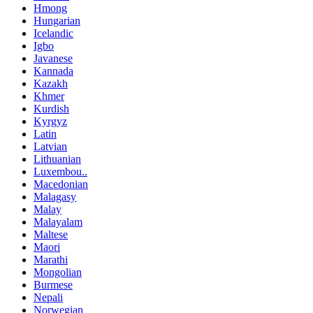
Hmong
Hungarian
Icelandic
Igbo
Javanese
Kannada
Kazakh
Khmer
Kurdish
Kyrgyz
Latin
Latvian
Lithuanian
Luxembou..
Macedonian
Malagasy
Malay
Malayalam
Maltese
Maori
Marathi
Mongolian
Burmese
Nepali
Norwegian