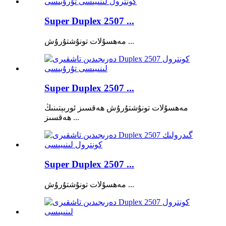
Super Duplex 2507 ...
مەھسۇلات تونۇشتۇرۇش ...
Super Duplex 2507 ...
مەھسۇلات تونۇشتۇرۇش ھەقسىز ئوربېتىنىڭ
ھەقسىز ...
Super Duplex 2507 ...
مەھسۇلات تونۇشتۇرۇش ...