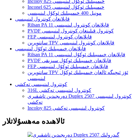
Incoloy 825 خىمىيىلىك ئوكۇل لىنىيىسى
Inconel 625 خىمىيىلىك ئوكۇل لىنىيىسى
مونېل 400 خىمىيىلىك ئوكۇل لىنىيىسى
قاپلانغان كونترول لىنىيىسى
Rilsan PA 11 قاپلانغان كونترول لىنىيىسى
PVDF كونترول قىلىنغان كونترول لىنىيىسى
FEP قاپلانغان كونترول لىنىيىسى
سانتوپرېن TPV قاپلانغان كونترول لىنىيىسى
قاپلانغان خىمىيىلىك ئوكۇل لىنىيىسى
Rilsan PA 11 قاپلانغان خىمىيىلىك ئوكۇل لىنىيىسى
PVDF قاپلانغان خىمىيىلىك ئوكۇل سىزىقى
FEP قاپلانغان خىمىيىلىك ئوكۇل لىنىيىسى
سانتوپرېن TPV ئۆز ئىچىگە ئالغان خىمىيىلىك ئوكۇل
لىنىيىسى
كونترول لىنىيىسى تەكشى
316L كونترول لىنىيىسى تەكشى
دەرىجىدىن تاشقىرى Duplex 2507 كونترول لىنىيىسى
تەكشى
Incoloy 825 كونترول لىنىيىسى تەكشى
ئالاھىدە مەھسۇلاتلار