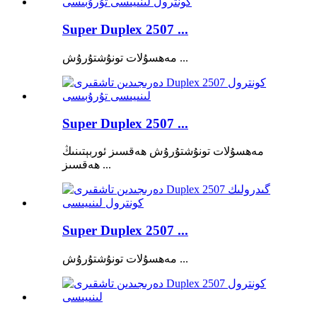
Super Duplex 2507 ...
مەھسۇلات تونۇشتۇرۇش ...
Super Duplex 2507 ...
مەھسۇلات تونۇشتۇرۇش ھەقسىز ئوربېتىنىڭ
ھەقسىز ...
Super Duplex 2507 ...
مەھسۇلات تونۇشتۇرۇش ...