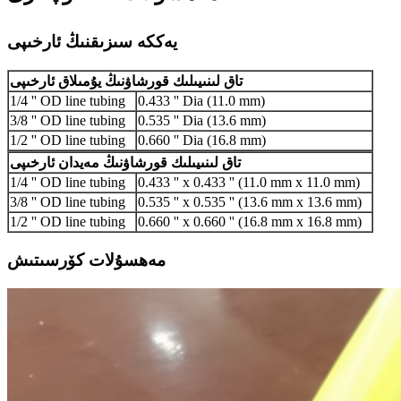
يەككە سىزىقنىڭ ئارخىپى
تاق لىنىيىلىك قورشاۋنىڭ يۇمىلاق ئارخىپى
1/4 '' OD line tubing
0.433 '' Dia (11.0 mm)
3/8 '' OD line tubing
0.535 '' Dia (13.6 mm)
1/2 '' OD line tubing
0.660 '' Dia (16.8 mm)
تاق لىنىيىلىك قورشاۋنىڭ مەيدان ئارخىپى
1/4 '' OD line tubing
0.433 '' x 0.433 '' (11.0 mm x 11.0 mm)
3/8 '' OD line tubing
0.535 '' x 0.535 '' (13.6 mm x 13.6 mm)
1/2 '' OD line tubing
0.660 '' x 0.660 '' (16.8 mm x 16.8 mm)
مەھسۇلات كۆرسىتىش