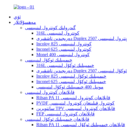
ئۆي
مەھسۇلاتلار
گىدرولىك كونترول لىنىيىسى
316L كونترول لىنىيىسى
دىن تاشقىرى Duplex 2507 كونترول لىنىيىسى
Incoloy 825 كونترول لىنىيىسى
Inconel 625 كونترول لىنىيىسى
Monel 400 كونترول لىنىيىسى
خىمىيىلىك ئوكۇل لىنىيىسى
316L خىمىيىلىك ئوكۇل لىنىيىسى
Duplex  خىمىيىلىك ئوكۇل لىنىيىسى
Incoloy 825 خىمىيىلىك ئوكۇل لىنىيىسى
Inconel 625 خىمىيىلىك ئوكۇل لىنىيىسى
مونېل 400 خىمىيىلىك ئوكۇل لىنىيىسى
قاپلانغان كونترول لىنىيىسى
Rilsan PA 11 قاپلانغان كونترول لىنىيىسى
PVDF كونترول قىلىنغان كونترول لىنىيىسى
سانتوپرېن TPV قاپلانغان كونترول لىنىيىسى
FEP قاپلانغان كونترول لىنىيىسى
قاپلانغان خىمىيىلىك ئوكۇل لىنىيىسى
Rilsan PA 11 قاپلانغان خىمىيىلىك ئوكۇل لىنىيىسى