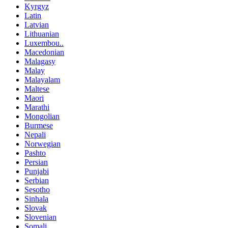
Kyrgyz
Latin
Latvian
Lithuanian
Luxembou..
Macedonian
Malagasy
Malay
Malayalam
Maltese
Maori
Marathi
Mongolian
Burmese
Nepali
Norwegian
Pashto
Persian
Punjabi
Serbian
Sesotho
Sinhala
Slovak
Slovenian
Somali