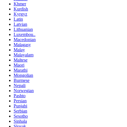
Khmer
Kurdish
Kyrgyz
Latin
Latvian
Lithuanian
Luxembou..
Macedonian
Malagasy
Malay
Malayalam
Maltese
Maori
Marathi
Mongolian
Burmese
Nepali
Norwegian
Pashto
Persian
Punjabi
Serbian
Sesotho
Sinhala
Slovak